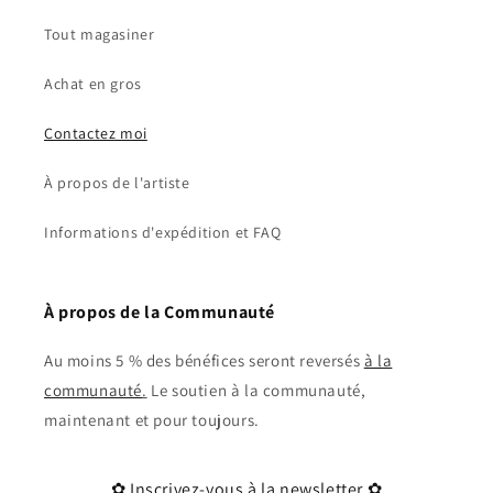
Tout magasiner
Achat en gros
Contactez moi
À propos de l'artiste
Informations d'expédition et FAQ
À propos de la Communauté
Au moins 5 % des bénéfices seront reversés
à la
communauté
.
Le soutien à la communauté,
maintenant et pour toujours.
✿ Inscrivez-vous à la newsletter ✿